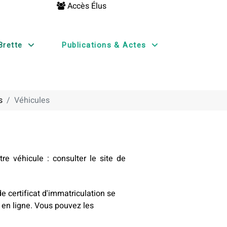
Accès Élus
Brette
Publications & Actes
s
Véhicules
re véhicule : consulter le site de
 certificat d'immatriculation se
en ligne. Vous pouvez les