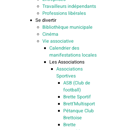
Travailleurs indépendants
Professions libérales
Se divertir
Bibliothèque municipale
Cinéma
Vie associative
Calendrier des
manifestations locales
Les Associations
Associations
Sportives
ASB (Club de
football)
Brette Sportif
Brett'Multisport
Pétanque Club
Brettoise
Brette