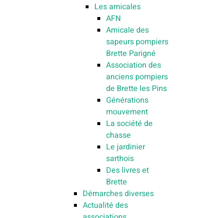
Les amicales
AFN
Amicale des
sapeurs pompiers
Brette Parigné
Association des
anciens pompiers
de Brette les Pins
Générations
mouvement
La société de
chasse
Le jardinier
sarthois
Des livres et
Brette
Démarches diverses
Actualité des
associations