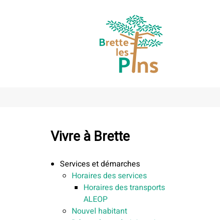
Vivre à Brette
Services et démarches
Horaires des services
Horaires des transports
ALEOP
Nouvel habitant