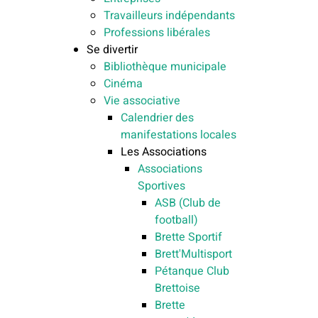
Travailleurs indépendants
Professions libérales
Se divertir
Bibliothèque municipale
Cinéma
Vie associative
Calendrier des
manifestations locales
Les Associations
Associations
Sportives
ASB (Club de
football)
Brette Sportif
Brett'Multisport
Pétanque Club
Brettoise
Brette