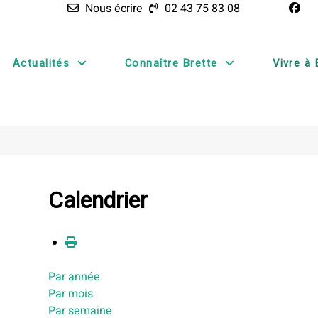
Nous écrire
02 43 75 83 08
Actualités
Connaître Brette
Vivre à 
Calendrier
Par année
Par mois
Par semaine