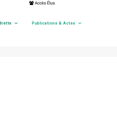
Accès Élus
Brette
Publications & Actes