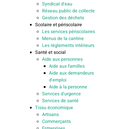
Syndicat d'eau
Réseau public de collecte
Gestion des déchets
Scolaire et périscolaire
Les services périscolaires
Menus de la cantine
Les règlements intérieurs
Santé et social
Aide aux personnes
Aide aux familles
Aide aux demandeurs
d'emploi
Aide à la personne
Services d'urgence
Services de santé
Tissu économique
Artisans
Commerçants
Entreprises