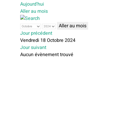
Aujourd'hui
Aller au mois
Aller au mois
Jour précédent
Vendredi 18 Octobre 2024
Jour suivant
Aucun évènement trouvé