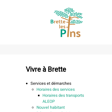
Vivre à Brette
Services et démarches
Horaires des services
Horaires des transports
ALEOP
Nouvel habitant