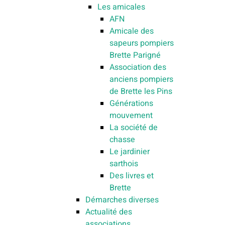
Les amicales
AFN
Amicale des
sapeurs pompiers
Brette Parigné
Association des
anciens pompiers
de Brette les Pins
Générations
mouvement
La société de
chasse
Le jardinier
sarthois
Des livres et
Brette
Démarches diverses
Actualité des
associations