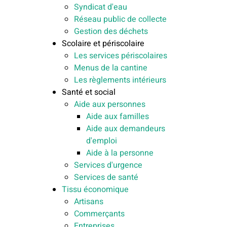
Syndicat d'eau
Réseau public de collecte
Gestion des déchets
Scolaire et périscolaire
Les services périscolaires
Menus de la cantine
Les règlements intérieurs
Santé et social
Aide aux personnes
Aide aux familles
Aide aux demandeurs
d'emploi
Aide à la personne
Services d'urgence
Services de santé
Tissu économique
Artisans
Commerçants
Entreprises