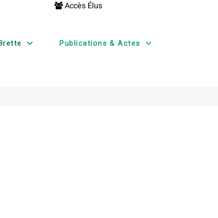
Accès Élus
Brette
Publications & Actes