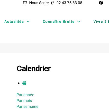
Nous écrire
02 43 75 83 08
Actualités
Connaître Brette
Vivre à 
Calendrier
Par année
Par mois
Par semaine