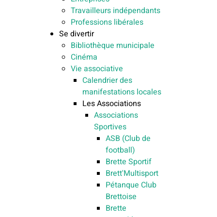
Travailleurs indépendants
Professions libérales
Se divertir
Bibliothèque municipale
Cinéma
Vie associative
Calendrier des
manifestations locales
Les Associations
Associations
Sportives
ASB (Club de
football)
Brette Sportif
Brett'Multisport
Pétanque Club
Brettoise
Brette