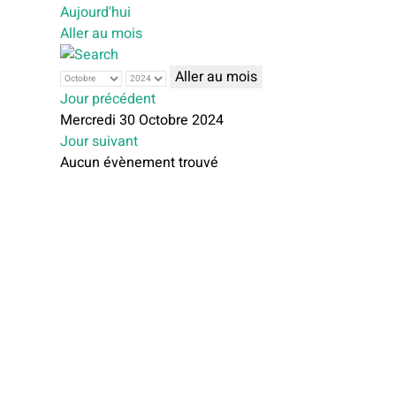
Aujourd'hui
Aller au mois
Aller au mois
Jour précédent
Mercredi 30 Octobre 2024
Jour suivant
Aucun évènement trouvé