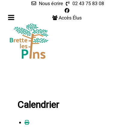
Nous écrire
02 43 75 83 08
Accès Élus
Calendrier