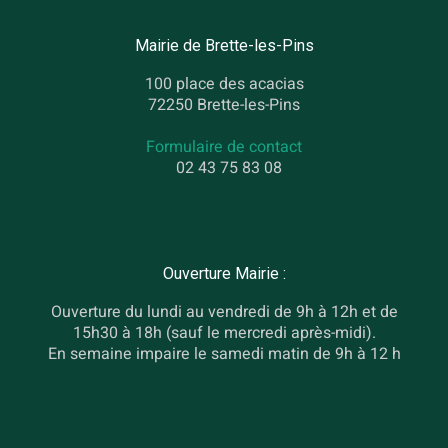
Mairie de Brette-les-Pins
100 place des acacias
72250 Brette-les-Pins
Formulaire de contact
02 43 75 83 08
Ouverture Mairie :
Ouverture du lundi au vendredi de 9h à 12h et de
15h30 à 18h (sauf le mercredi après-midi).
En semaine impaire le samedi matin de 9h à 12 h