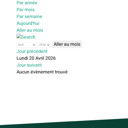
Par année
Par mois
Par semaine
Aujourd'hui
Aller au mois
Aller au mois
Jour précédent
Lundi 20 Avril 2026
Jour suivant
Aucun évènement trouvé