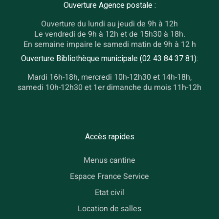
Ouverture Agence postale :
Ouverture du lundi au jeudi de 9h à 12h
Le vendredi de 9h à 12h et de 15h30 à 18h.
En semaine impaire le samedi matin de 9h à 12 h
Ouverture Bibliothèque municipale (02 43 84 37 81):
Mardi 16h-18h, mercredi 10h-12h30 et 14h-18h,
samedi 10h-12h30 et 1er dimanche du mois 11h-12h
Accès rapides
Menus cantine
Espace France Service
Etat civil
Location de salles