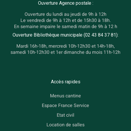
Ouverture Agence postale :
Ouverture du lundi au jeudi de 9h à 12h
Le vendredi de 9h à 12h et de 15h30 à 18h.
En semaine impaire le samedi matin de 9h à 12 h
Ouverture Bibliothèque municipale (02 43 84 37 81):
Mardi 16h-18h, mercredi 10h-12h30 et 14h-18h,
samedi 10h-12h30 et 1er dimanche du mois 11h-12h
Accès rapides
Menus cantine
Espace France Service
Etat civil
Location de salles