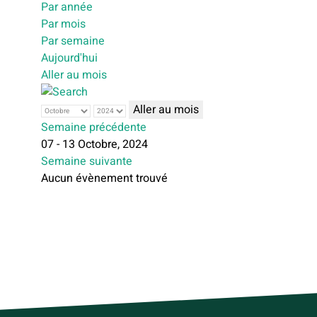
Par année
Par mois
Par semaine
Aujourd'hui
Aller au mois
Aller au mois
Semaine précédente
07 - 13 Octobre, 2024
Semaine suivante
Aucun évènement trouvé