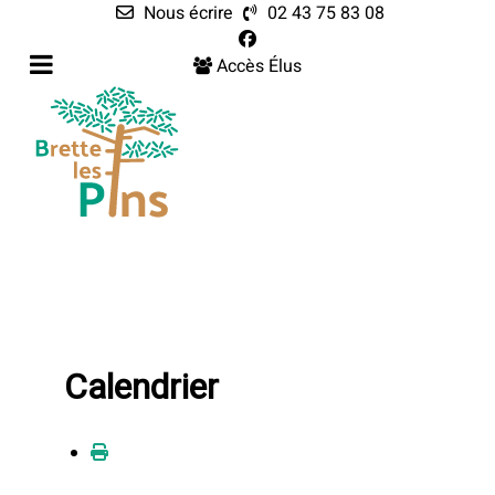
Nous écrire
02 43 75 83 08
Accès Élus
Calendrier