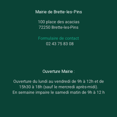
Mairie de Brette-les-Pins
100 place des acacias
72250 Brette-les-Pins
Formulaire de contact
02 43 75 83 08
Ouverture Mairie :
Ouverture du lundi au vendredi de 9h à 12h et de
15h30 à 18h (sauf le mercredi après-midi).
En semaine impaire le samedi matin de 9h à 12 h