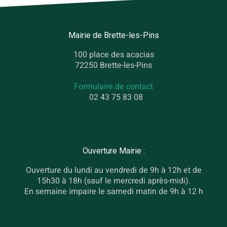
Mairie de Brette-les-Pins
100 place des acacias
72250 Brette-les-Pins
Formulaire de contact
02 43 75 83 08
Ouverture Mairie :
Ouverture du lundi au vendredi de 9h à 12h et de
15h30 à 18h (sauf le mercredi après-midi).
En semaine impaire le samedi matin de 9h à 12 h