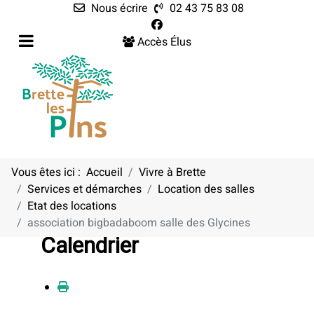
Nous écrire
02 43 75 83 08
Accès Élus
Vous êtes ici :
Accueil
Vivre à Brette
Services et démarches
Location des salles
Etat des locations
association bigbadaboom salle des Glycines
Calendrier