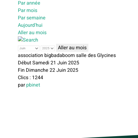
Par année
Par mois
Par semaine
Aujourd'hui
Aller au mois
Aller au mois
association bigbadaboom salle des Glycines
Début Samedi 21 Juin 2025
Fin Dimanche 22 Juin 2025
Clics
: 1244
par
pbinet