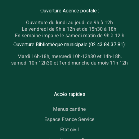
Ouverture Agence postale :
Ouverture du lundi au jeudi de 9h à 12h
Le vendredi de 9h à 12h et de 15h30 à 18h.
En semaine impaire le samedi matin de 9h à 12 h
Ouverture Bibliothèque municipale (02 43 84 37 81):
Mardi 16h-18h, mercredi 10h-12h30 et 14h-18h,
samedi 10h-12h30 et 1er dimanche du mois 11h-12h
Accès rapides
Menus cantine
Espace France Service
Etat civil