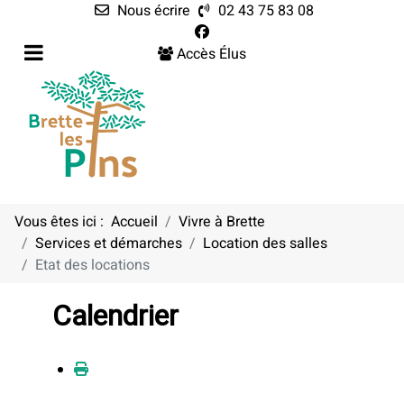
Nous écrire
02 43 75 83 08
Accès Élus
Vous êtes ici :
Accueil
Vivre à Brette
Services et démarches
Location des salles
Etat des locations
Calendrier