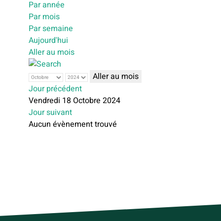
Par année
Par mois
Par semaine
Aujourd'hui
Aller au mois
Aller au mois
Jour précédent
Vendredi 18 Octobre 2024
Jour suivant
Aucun évènement trouvé