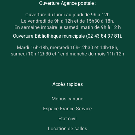
Ouverture Agence postale :
Ouverture du lundi au jeudi de 9h à 12h
Le vendredi de 9h à 12h et de 15h30 à 18h.
En semaine impaire le samedi matin de 9h à 12 h
Ouverture Bibliothèque municipale (02 43 84 37 81):
Mardi 16h-18h, mercredi 10h-12h30 et 14h-18h,
samedi 10h-12h30 et 1er dimanche du mois 11h-12h
Accès rapides
Menus cantine
Espace France Service
Etat civil
Location de salles