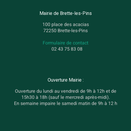
Mairie de Brette-les-Pins
100 place des acacias
72250 Brette-les-Pins
Formulaire de contact
02 43 75 83 08
Ouverture Mairie :
Ouverture du lundi au vendredi de 9h à 12h et de
15h30 à 18h (sauf le mercredi après-midi).
En semaine impaire le samedi matin de 9h à 12 h