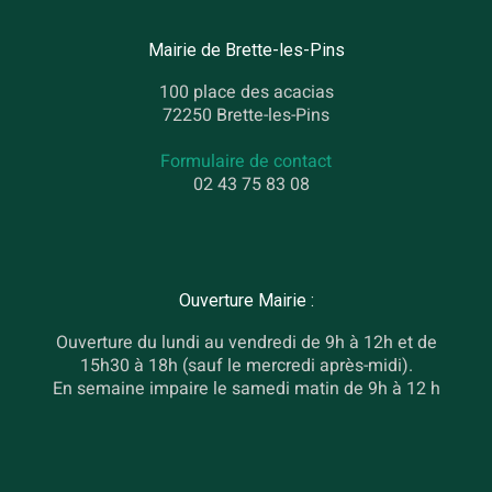
Mairie de Brette-les-Pins
100 place des acacias
72250 Brette-les-Pins
Formulaire de contact
02 43 75 83 08
Ouverture Mairie :
Ouverture du lundi au vendredi de 9h à 12h et de
15h30 à 18h (sauf le mercredi après-midi).
En semaine impaire le samedi matin de 9h à 12 h