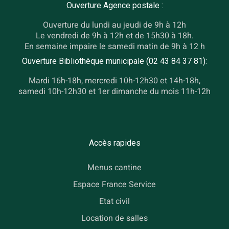
Ouverture Agence postale :
Ouverture du lundi au jeudi de 9h à 12h
Le vendredi de 9h à 12h et de 15h30 à 18h.
En semaine impaire le samedi matin de 9h à 12 h
Ouverture Bibliothèque municipale (02 43 84 37 81):
Mardi 16h-18h, mercredi 10h-12h30 et 14h-18h,
samedi 10h-12h30 et 1er dimanche du mois 11h-12h
Accès rapides
Menus cantine
Espace France Service
Etat civil
Location de salles