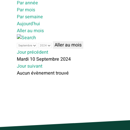
Par année
Par mois
Par semaine
Aujourd'hui
Aller au mois
Aller au mois
Jour précédent
Mardi 10 Septembre 2024
Jour suivant
Aucun évènement trouvé