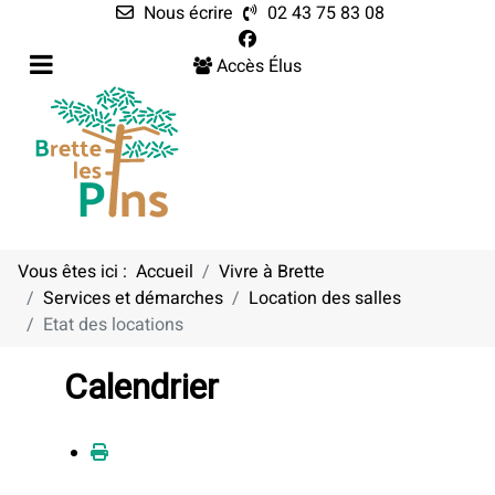
Nous écrire
02 43 75 83 08
Accès Élus
Vous êtes ici :
Accueil
Vivre à Brette
Services et démarches
Location des salles
Etat des locations
Calendrier