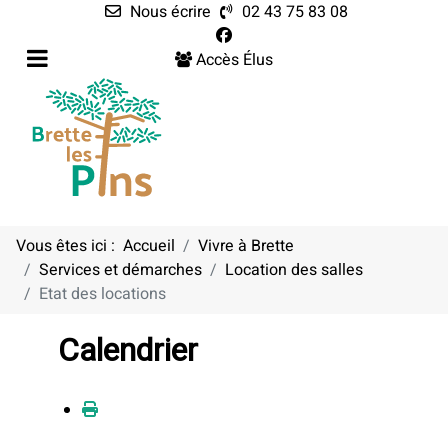
Nous écrire
02 43 75 83 08
Accès Élus
Vous êtes ici :
Accueil
Vivre à Brette
Services et démarches
Location des salles
Etat des locations
Calendrier