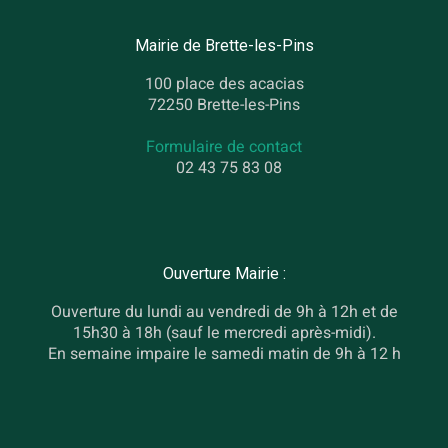
Mairie de Brette-les-Pins
100 place des acacias
72250 Brette-les-Pins
Formulaire de contact
02 43 75 83 08
Ouverture Mairie :
Ouverture du lundi au vendredi de 9h à 12h et de
15h30 à 18h (sauf le mercredi après-midi).
En semaine impaire le samedi matin de 9h à 12 h