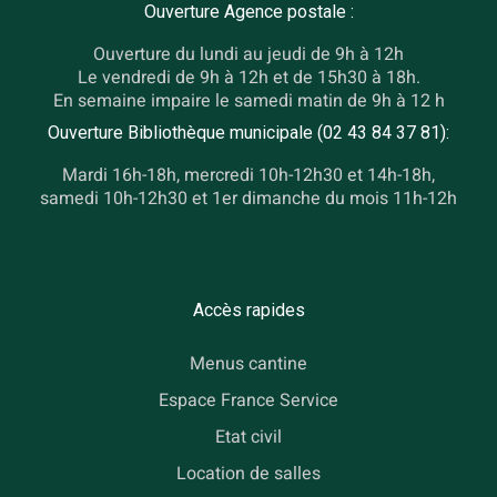
Ouverture Agence postale :
Ouverture du lundi au jeudi de 9h à 12h
Le vendredi de 9h à 12h et de 15h30 à 18h.
En semaine impaire le samedi matin de 9h à 12 h
Ouverture Bibliothèque municipale (02 43 84 37 81):
Mardi 16h-18h, mercredi 10h-12h30 et 14h-18h,
samedi 10h-12h30 et 1er dimanche du mois 11h-12h
Accès rapides
Menus cantine
Espace France Service
Etat civil
Location de salles