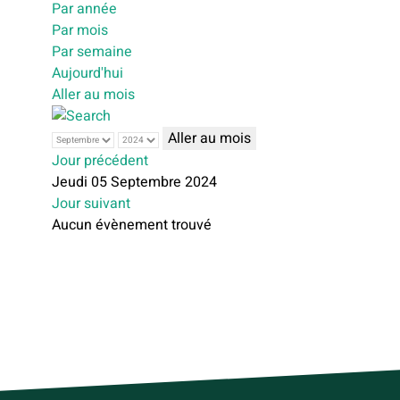
Par année
Par mois
Par semaine
Aujourd'hui
Aller au mois
Aller au mois
Jour précédent
Jeudi 05 Septembre 2024
Jour suivant
Aucun évènement trouvé