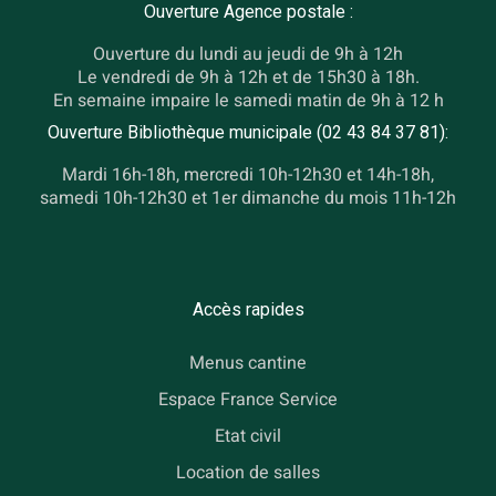
Ouverture Agence postale :
Ouverture du lundi au jeudi de 9h à 12h
Le vendredi de 9h à 12h et de 15h30 à 18h.
En semaine impaire le samedi matin de 9h à 12 h
Ouverture Bibliothèque municipale (02 43 84 37 81):
Mardi 16h-18h, mercredi 10h-12h30 et 14h-18h,
samedi 10h-12h30 et 1er dimanche du mois 11h-12h
Accès rapides
Menus cantine
Espace France Service
Etat civil
Location de salles