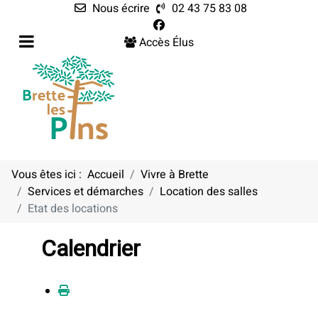
Nous écrire
02 43 75 83 08
Accès Élus
Vous êtes ici :
Accueil
Vivre à Brette
Services et démarches
Location des salles
Etat des locations
Calendrier