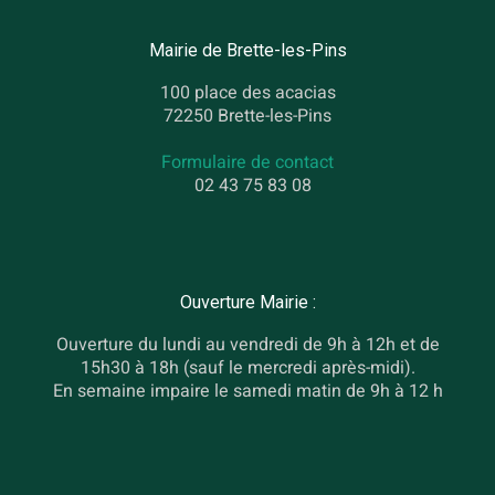
Mairie de Brette-les-Pins
100 place des acacias
72250 Brette-les-Pins
Formulaire de contact
02 43 75 83 08
Ouverture Mairie :
Ouverture du lundi au vendredi de 9h à 12h et de
15h30 à 18h (sauf le mercredi après-midi).
En semaine impaire le samedi matin de 9h à 12 h