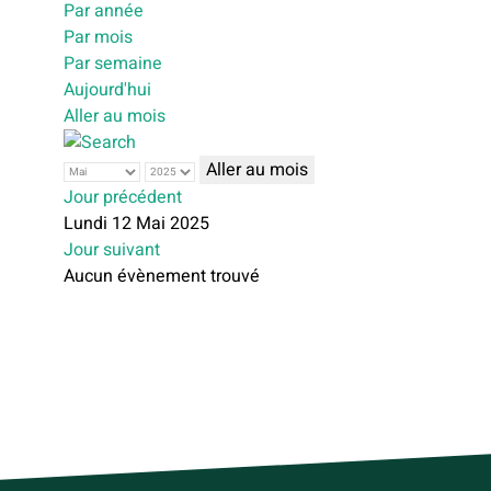
Par année
Par mois
Par semaine
Aujourd'hui
Aller au mois
Aller au mois
Jour précédent
Lundi 12 Mai 2025
Jour suivant
Aucun évènement trouvé