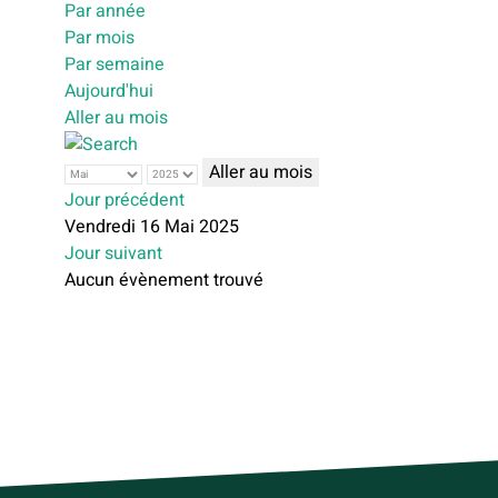
Par année
Par mois
Par semaine
Aujourd'hui
Aller au mois
Aller au mois
Jour précédent
Vendredi 16 Mai 2025
Jour suivant
Aucun évènement trouvé