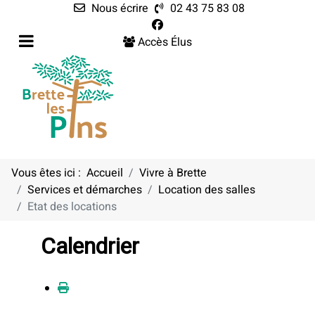
Nous écrire
02 43 75 83 08
Accès Élus
Vous êtes ici :
Accueil
Vivre à Brette
Services et démarches
Location des salles
Etat des locations
Calendrier