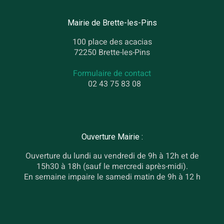
Mairie de Brette-les-Pins
100 place des acacias
72250 Brette-les-Pins
Formulaire de contact
02 43 75 83 08
Ouverture Mairie :
Ouverture du lundi au vendredi de 9h à 12h et de
15h30 à 18h (sauf le mercredi après-midi).
En semaine impaire le samedi matin de 9h à 12 h