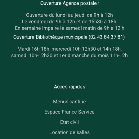
Ouverture Agence postale :
Ouverture du lundi au jeudi de 9h à 12h
Le vendredi de 9h à 12h et de 15h30 à 18h.
En semaine impaire le samedi matin de 9h à 12 h
Ouverture Bibliothèque municipale (02 43 84 37 81):
Mardi 16h-18h, mercredi 10h-12h30 et 14h-18h,
samedi 10h-12h30 et 1er dimanche du mois 11h-12h
Accès rapides
Menus cantine
Espace France Service
Etat civil
Location de salles