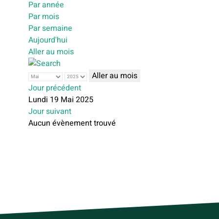
Par année
Par mois
Par semaine
Aujourd'hui
Aller au mois
Aller au mois
Jour précédent
Lundi 19 Mai 2025
Jour suivant
Aucun évènement trouvé