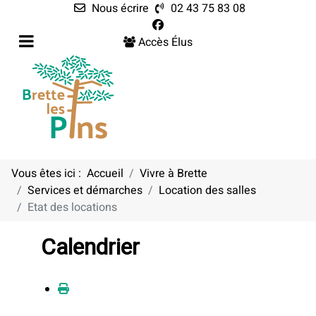
Nous écrire
02 43 75 83 08
Accès Élus
Vous êtes ici :
Accueil
Vivre à Brette
Services et démarches
Location des salles
Etat des locations
Calendrier