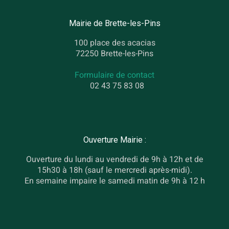
Mairie de Brette-les-Pins
100 place des acacias
72250 Brette-les-Pins
Formulaire de contact
02 43 75 83 08
Ouverture Mairie :
Ouverture du lundi au vendredi de 9h à 12h et de
15h30 à 18h (sauf le mercredi après-midi).
En semaine impaire le samedi matin de 9h à 12 h