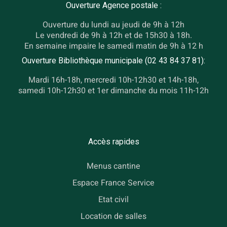
Ouverture Agence postale :
Ouverture du lundi au jeudi de 9h à 12h
Le vendredi de 9h à 12h et de 15h30 à 18h.
En semaine impaire le samedi matin de 9h à 12 h
Ouverture Bibliothèque municipale (02 43 84 37 81):
Mardi 16h-18h, mercredi 10h-12h30 et 14h-18h,
samedi 10h-12h30 et 1er dimanche du mois 11h-12h
Accès rapides
Menus cantine
Espace France Service
Etat civil
Location de salles