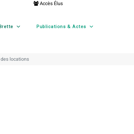
Accès Élus
Brette
Publications & Actes
 des locations