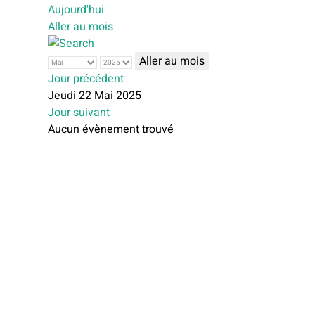
Aujourd'hui
Aller au mois
Aller au mois
Jour précédent
Jeudi 22 Mai 2025
Jour suivant
Aucun évènement trouvé