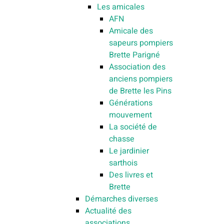
Les amicales
AFN
Amicale des
sapeurs pompiers
Brette Parigné
Association des
anciens pompiers
de Brette les Pins
Générations
mouvement
La société de
chasse
Le jardinier
sarthois
Des livres et
Brette
Démarches diverses
Actualité des
associations