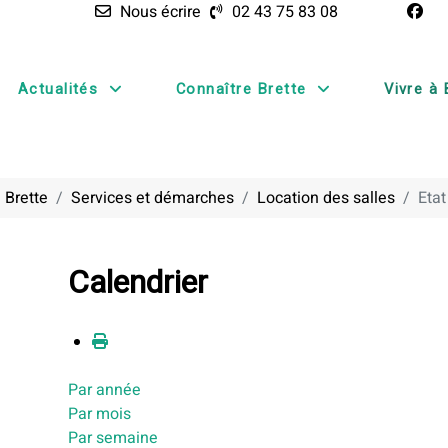
Nous écrire
02 43 75 83 08
Actualités
Connaître Brette
Vivre à 
 Brette
Services et démarches
Location des salles
Etat
Calendrier
Par année
Par mois
Par semaine