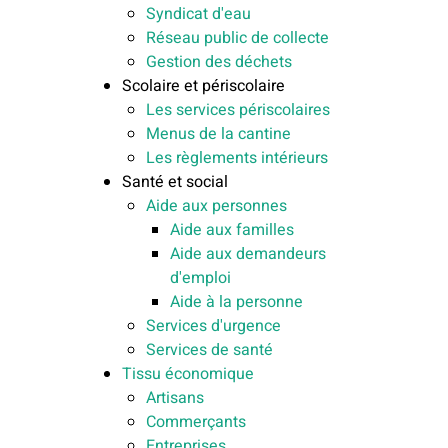
Syndicat d'eau
Réseau public de collecte
Gestion des déchets
Scolaire et périscolaire
Les services périscolaires
Menus de la cantine
Les règlements intérieurs
Santé et social
Aide aux personnes
Aide aux familles
Aide aux demandeurs
d'emploi
Aide à la personne
Services d'urgence
Services de santé
Tissu économique
Artisans
Commerçants
Entreprises