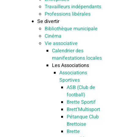
Travailleurs indépendants
Professions libérales
Se divertir
Bibliothèque municipale
Cinéma
Vie associative
Calendrier des
manifestations locales
Les Associations
Associations
Sportives
ASB (Club de
football)
Brette Sportif
Brett'Multisport
Pétanque Club
Brettoise
Brette