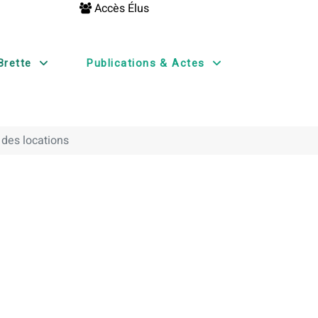
Accès Élus
Brette
Publications & Actes
 des locations