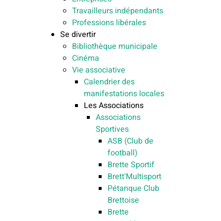
Travailleurs indépendants
Professions libérales
Se divertir
Bibliothèque municipale
Cinéma
Vie associative
Calendrier des
manifestations locales
Les Associations
Associations
Sportives
ASB (Club de
football)
Brette Sportif
Brett'Multisport
Pétanque Club
Brettoise
Brette