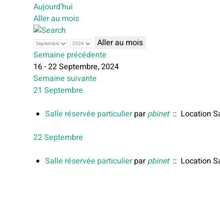
Aujourd'hui
Aller au mois
Aller au mois
Semaine précédente
16 - 22 Septembre, 2024
Semaine suivante
21 Septembre
Salle réservée particulier
par
pbinet
:: Location S
22 Septembre
Salle réservée particulier
par
pbinet
:: Location S