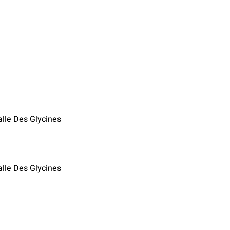
alle Des Glycines
alle Des Glycines