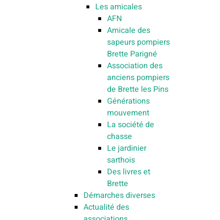
Les amicales
AFN
Amicale des
sapeurs pompiers
Brette Parigné
Association des
anciens pompiers
de Brette les Pins
Générations
mouvement
La société de
chasse
Le jardinier
sarthois
Des livres et
Brette
Démarches diverses
Actualité des
associations