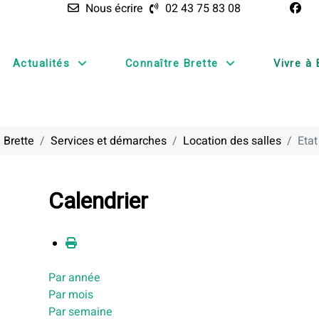
Nous écrire
02 43 75 83 08
Actualités
Connaître Brette
Vivre à 
 Brette
Services et démarches
Location des salles
Etat
Calendrier
Par année
Par mois
Par semaine