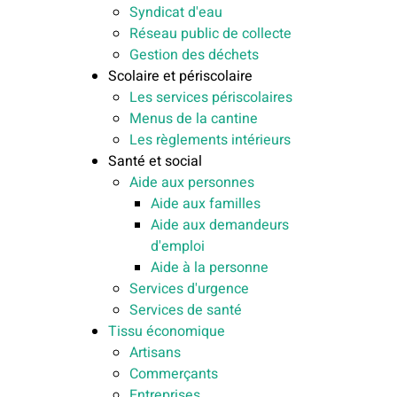
Syndicat d'eau
Réseau public de collecte
Gestion des déchets
Scolaire et périscolaire
Les services périscolaires
Menus de la cantine
Les règlements intérieurs
Santé et social
Aide aux personnes
Aide aux familles
Aide aux demandeurs
d'emploi
Aide à la personne
Services d'urgence
Services de santé
Tissu économique
Artisans
Commerçants
Entreprises