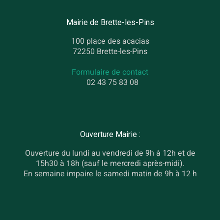
Mairie de Brette-les-Pins
100 place des acacias
72250 Brette-les-Pins
Formulaire de contact
02 43 75 83 08
Ouverture Mairie :
Ouverture du lundi au vendredi de 9h à 12h et de
15h30 à 18h (sauf le mercredi après-midi).
En semaine impaire le samedi matin de 9h à 12 h