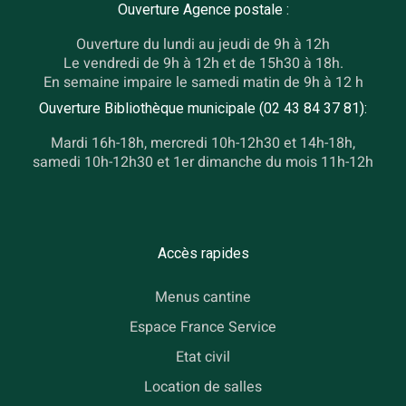
Ouverture Agence postale :
Ouverture du lundi au jeudi de 9h à 12h
Le vendredi de 9h à 12h et de 15h30 à 18h.
En semaine impaire le samedi matin de 9h à 12 h
Ouverture Bibliothèque municipale (02 43 84 37 81):
Mardi 16h-18h, mercredi 10h-12h30 et 14h-18h,
samedi 10h-12h30 et 1er dimanche du mois 11h-12h
Accès rapides
Menus cantine
Espace France Service
Etat civil
Location de salles