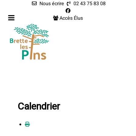
Nous écrire
02 43 75 83 08
Accès Élus
Calendrier