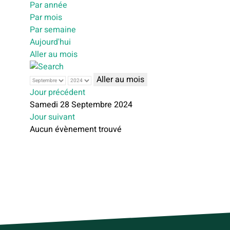
Par année
Par mois
Par semaine
Aujourd'hui
Aller au mois
Aller au mois
Jour précédent
Samedi 28 Septembre 2024
Jour suivant
Aucun évènement trouvé