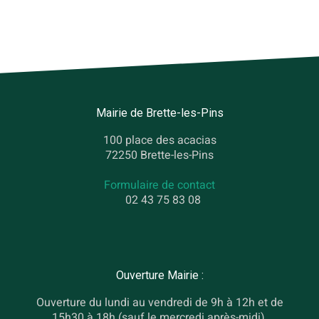
Mairie de Brette-les-Pins
100 place des acacias
72250 Brette-les-Pins
Formulaire de contact
02 43 75 83 08
Ouverture Mairie :
Ouverture du lundi au vendredi de 9h à 12h et de
15h30 à 18h (sauf le mercredi après-midi).