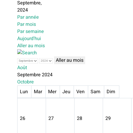
Septembre,
2024
Par année
Par mois
Par semaine
Aujourd'hui
Aller au mois
Aller au mois
Août
Septembre 2024
Octobre
Lun
Mar
Mer
Jeu
Ven
Sam
Dim
26
27
28
29