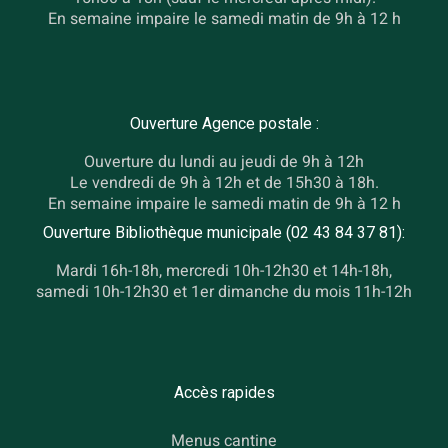
En semaine impaire le samedi matin de 9h à 12 h
Ouverture Agence postale :
Ouverture du lundi au jeudi de 9h à 12h
Le vendredi de 9h à 12h et de 15h30 à 18h.
En semaine impaire le samedi matin de 9h à 12 h
Ouverture Bibliothèque municipale (02 43 84 37 81):
Mardi 16h-18h, mercredi 10h-12h30 et 14h-18h,
samedi 10h-12h30 et 1er dimanche du mois 11h-12h
Accès rapides
Menus cantine