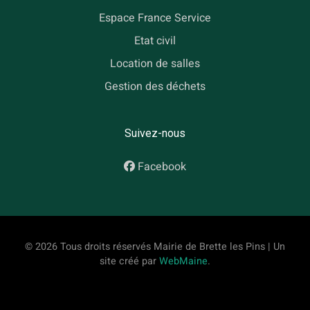
Espace France Service
Etat civil
Location de salles
Gestion des déchets
Suivez-nous
Facebook
© 2026 Tous droits réservés Mairie de Brette les Pins | Un
site créé par
WebMaine
.