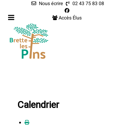
Nous écrire
02 43 75 83 08
Accès Élus
Calendrier