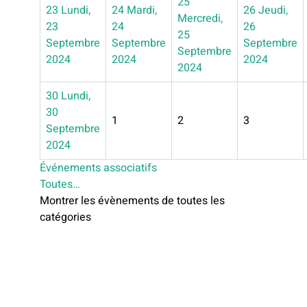
25
23
Lundi,
24
Mardi,
26
Jeudi,
Mercredi,
23
24
26
25
Septembre
Septembre
Septembre
Septembre
2024
2024
2024
2024
30
Lundi,
30
1
2
3
Septembre
2024
Événements associatifs
Toutes…
Montrer les évènements de toutes les
catégories