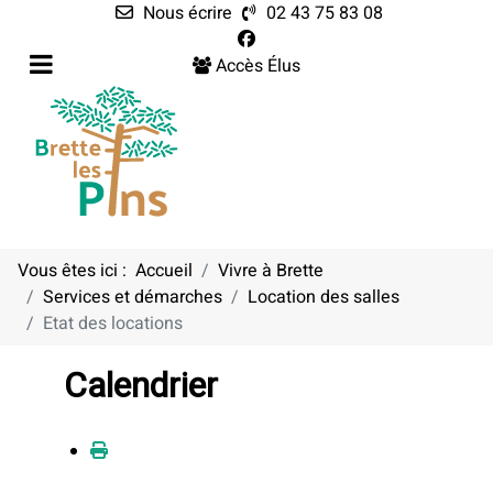
Nous écrire
02 43 75 83 08
Accès Élus
Vous êtes ici :
Accueil
Vivre à Brette
Services et démarches
Location des salles
Etat des locations
Calendrier