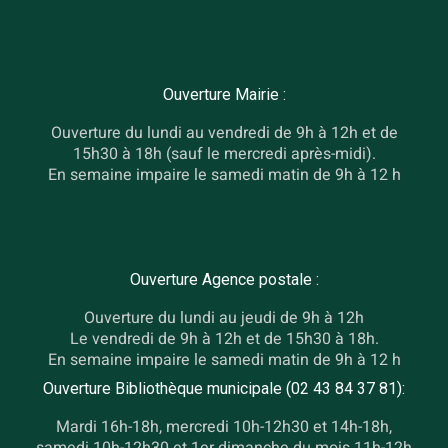
Ouverture Mairie :
Ouverture du lundi au vendredi de 9h à 12h et de
15h30 à 18h (sauf le mercredi après-midi).
En semaine impaire le samedi matin de 9h à 12 h
Ouverture Agence postale :
Ouverture du lundi au jeudi de 9h à 12h
Le vendredi de 9h à 12h et de 15h30 à 18h.
En semaine impaire le samedi matin de 9h à 12 h
Ouverture Bibliothèque municipale (02 43 84 37 81):
Mardi 16h-18h, mercredi 10h-12h30 et 14h-18h,