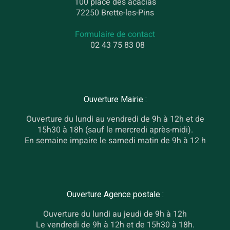
100 place des acacias
72250 Brette-les-Pins
Formulaire de contact
02 43 75 83 08
Ouverture Mairie :
Ouverture du lundi au vendredi de 9h à 12h et de
15h30 à 18h (sauf le mercredi après-midi).
En semaine impaire le samedi matin de 9h à 12 h
Ouverture Agence postale :
Ouverture du lundi au jeudi de 9h à 12h
Le vendredi de 9h à 12h et de 15h30 à 18h.