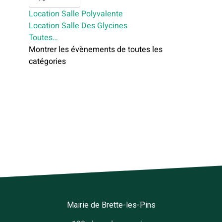
Location Salle Polyvalente
Location Salle Des Glycines
Toutes…
Montrer les évènements de toutes les
catégories
Mairie de Brette-les-Pins