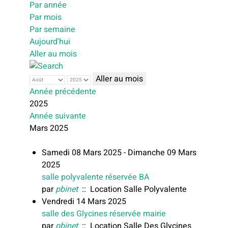
Par année
Par mois
Par semaine
Aujourd'hui
Aller au mois
Aller au mois
Année précédente
2025
Année suivante
Mars 2025
Samedi 08 Mars 2025 - Dimanche 09 Mars
2025
salle polyvalente réservée BA
par
pbinet
:: Location Salle Polyvalente
Vendredi 14 Mars 2025
salle des Glycines réservée mairie
par
pbinet
:: Location Salle Des Glycines