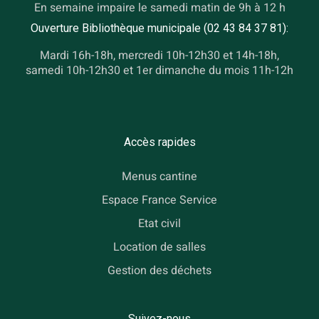
En semaine impaire le samedi matin de 9h à 12 h
Ouverture Bibliothèque municipale (02 43 84 37 81):
Mardi 16h-18h, mercredi 10h-12h30 et 14h-18h,
samedi 10h-12h30 et 1er dimanche du mois 11h-12h
Accès rapides
Menus cantine
Espace France Service
Etat civil
Location de salles
Gestion des déchets
Suivez-nous