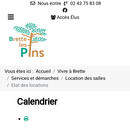
Nous écrire
02 43 75 83 08
Accès Élus
Vous êtes ici :
Accueil
Vivre à Brette
Services et démarches
Location des salles
Etat des locations
Calendrier