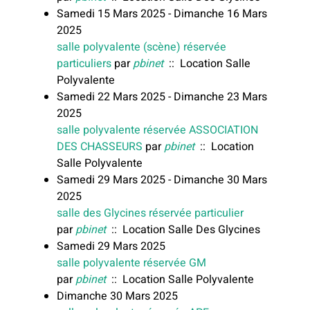
Samedi 15 Mars 2025 - Dimanche 16 Mars
2025
salle polyvalente (scène) réservée
particuliers
par
pbinet
:: Location Salle
Polyvalente
Samedi 22 Mars 2025 - Dimanche 23 Mars
2025
salle polyvalente réservée ASSOCIATION
DES CHASSEURS
par
pbinet
:: Location
Salle Polyvalente
Samedi 29 Mars 2025 - Dimanche 30 Mars
2025
salle des Glycines réservée particulier
par
pbinet
:: Location Salle Des Glycines
Samedi 29 Mars 2025
salle polyvalente réservée GM
par
pbinet
:: Location Salle Polyvalente
Dimanche 30 Mars 2025