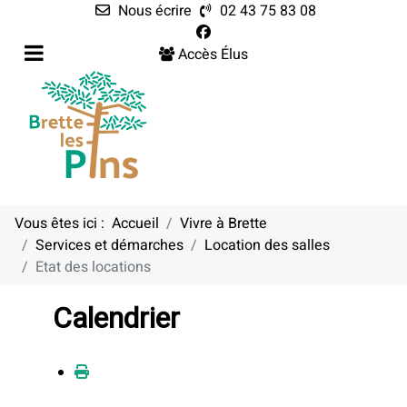
Nous écrire
02 43 75 83 08
Accès Élus
Vous êtes ici :
Accueil
Vivre à Brette
Services et démarches
Location des salles
Etat des locations
Calendrier