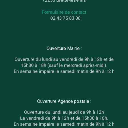
72250 Brette-les-Pins
Formulaire de contact
02 43 75 83 08
Ouverture Mairie :
Ouverture du lundi au vendredi de 9h à 12h et de
15h30 à 18h (sauf le mercredi après-midi).
En semaine impaire le samedi matin de 9h à 12 h
Ouverture Agence postale :
Ouverture du lundi au jeudi de 9h à 12h
Le vendredi de 9h à 12h et de 15h30 à 18h.
En semaine impaire le samedi matin de 9h à 12 h