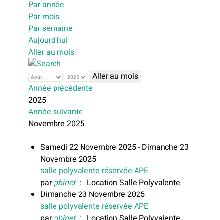
Par année
Par mois
Par semaine
Aujourd'hui
Aller au mois
Aller au mois
Année précédente
2025
Année suivante
Novembre 2025
Samedi 22 Novembre 2025 - Dimanche 23
Novembre 2025
salle polyvalente réservée APE
par
pbinet
:: Location Salle Polyvalente
Dimanche 23 Novembre 2025
salle polyvalente réservée APE
par
pbinet
:: Location Salle Polyvalente