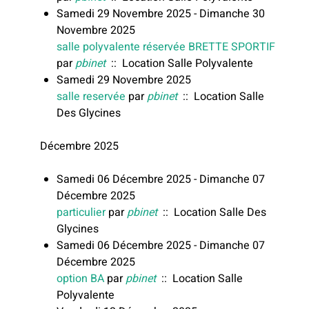
Samedi 29 Novembre 2025 - Dimanche 30
Novembre 2025
salle polyvalente réservée BRETTE SPORTIF
par
pbinet
:: Location Salle Polyvalente
Samedi 29 Novembre 2025
salle reservée
par
pbinet
:: Location Salle
Des Glycines
Décembre 2025
Samedi 06 Décembre 2025 - Dimanche 07
Décembre 2025
particulier
par
pbinet
:: Location Salle Des
Glycines
Samedi 06 Décembre 2025 - Dimanche 07
Décembre 2025
option BA
par
pbinet
:: Location Salle
Polyvalente