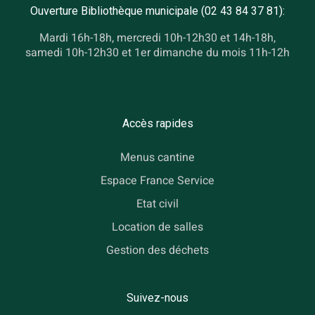
Ouverture Bibliothèque municipale (02 43 84 37 81):
Mardi 16h-18h, mercredi 10h-12h30 et 14h-18h,
samedi 10h-12h30 et 1er dimanche du mois 11h-12h
Accès rapides
Menus cantine
Espace France Service
Etat civil
Location de salles
Gestion des déchets
Suivez-nous