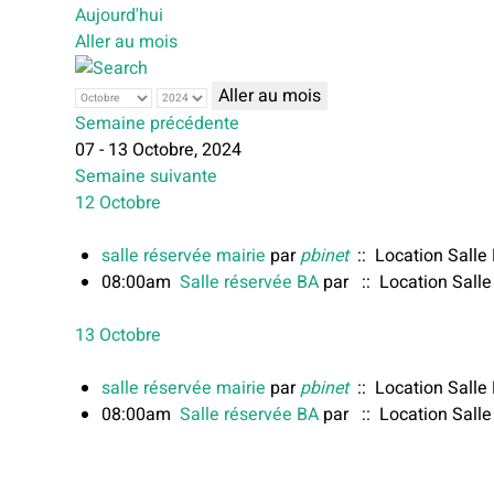
Aujourd'hui
Aller au mois
Aller au mois
Semaine précédente
07 - 13 Octobre, 2024
Semaine suivante
12 Octobre
salle réservée mairie
par
pbinet
:: Location Salle
08:00am
Salle réservée BA
par
:: Location Salle
13 Octobre
salle réservée mairie
par
pbinet
:: Location Salle
08:00am
Salle réservée BA
par
:: Location Salle