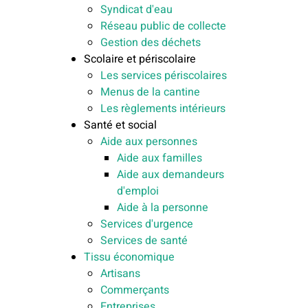
Syndicat d'eau
Réseau public de collecte
Gestion des déchets
Scolaire et périscolaire
Les services périscolaires
Menus de la cantine
Les règlements intérieurs
Santé et social
Aide aux personnes
Aide aux familles
Aide aux demandeurs
d'emploi
Aide à la personne
Services d'urgence
Services de santé
Tissu économique
Artisans
Commerçants
Entreprises