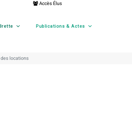
Accès Élus
Brette
Publications & Actes
 des locations