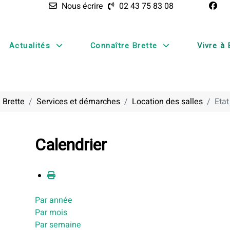
Nous écrire
02 43 75 83 08
Actualités
Connaître Brette
Vivre à 
 Brette
Services et démarches
Location des salles
Etat
Calendrier
Par année
Par mois
Par semaine