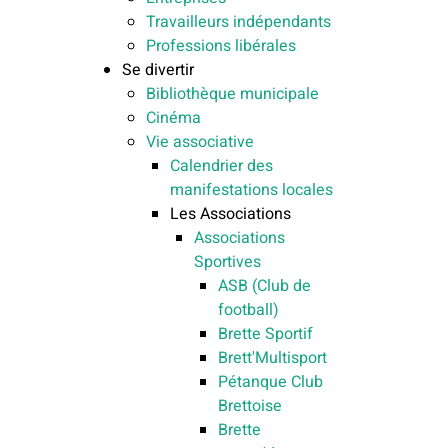
Travailleurs indépendants
Professions libérales
Se divertir
Bibliothèque municipale
Cinéma
Vie associative
Calendrier des
manifestations locales
Les Associations
Associations
Sportives
ASB (Club de
football)
Brette Sportif
Brett'Multisport
Pétanque Club
Brettoise
Brette