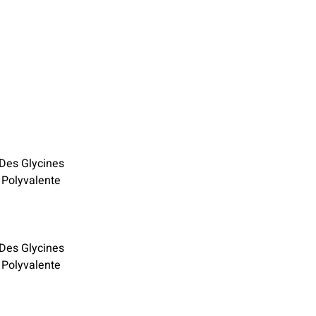
 Des Glycines
 Polyvalente
 Des Glycines
 Polyvalente