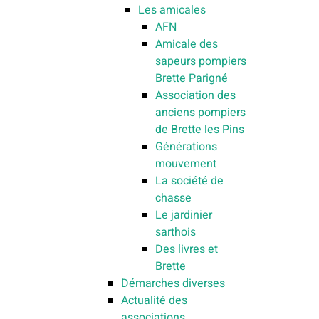
Les amicales
AFN
Amicale des
sapeurs pompiers
Brette Parigné
Association des
anciens pompiers
de Brette les Pins
Générations
mouvement
La société de
chasse
Le jardinier
sarthois
Des livres et
Brette
Démarches diverses
Actualité des
associations